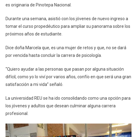
es originaria de Pinotepa Nacional.
Pinotepa
Durante una semana, asistió con los jóvenes de nuevo ingreso a
tomar el curso propedéutico para ampliar su panorama sobre los
próximos años de estudiante.
Dice doña Marcela que, es una mujer de retos y que, no se dará
por vencida hasta concluir la carrera de psicología.
“Quiero ayudar a las personas que pasan por alguna situación
difícil, como yo lo viví por varios años, confío en que será una gran
satisfacción a mi vida” señaló.
La universidad REU se ha ido consolidando como una opción para
los jóvenes y adultos que desean culminar alguna carrera
profesional.