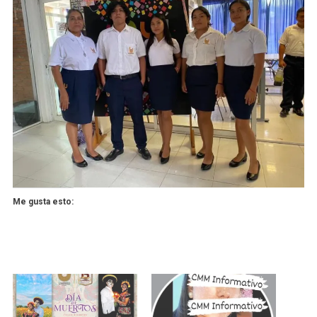
Me gusta esto: