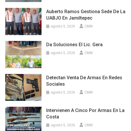
Auberto Ramos Gestiona Sede De La
UABJO En Jamiltepec
agosto 5, 2026
CMM
Da Soluciones El Lic. Gera
agosto 5, 2026
CMM
Detectan Venta De Armas En Redes
Sociales
agosto 5, 2026
CMM
Intervienen A Cinco Por Armas En La
Costa
agosto 5, 2026
CMM