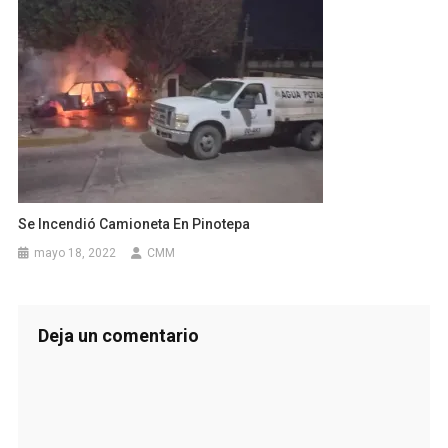
Se Incendió Camioneta En Pinotepa
mayo 18, 2022
CMM
Deja un comentario