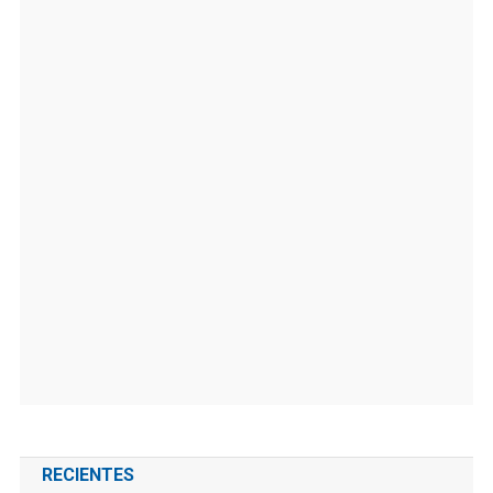
RECIENTES