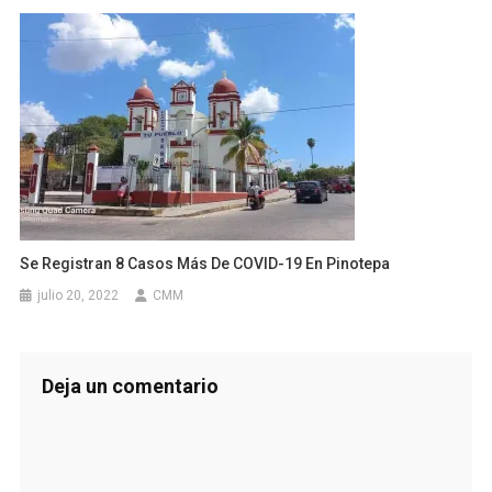
Se Registran 8 Casos Más De COVID-19 En Pinotepa
julio 20, 2022
CMM
Deja un comentario