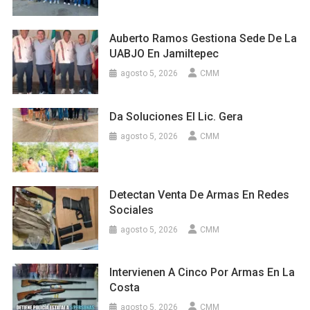
Auberto Ramos Gestiona Sede De La
UABJO En Jamiltepec
agosto 5, 2026
CMM
Da Soluciones El Lic. Gera
agosto 5, 2026
CMM
Detectan Venta De Armas En Redes
Sociales
agosto 5, 2026
CMM
Intervienen A Cinco Por Armas En La
Costa
agosto 5, 2026
CMM