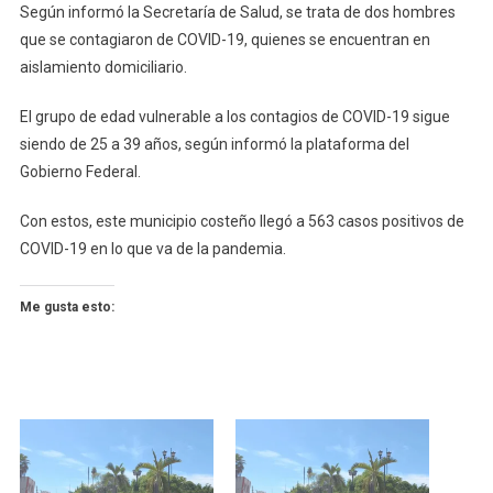
Según informó la Secretaría de Salud, se trata de dos hombres
En
que se contagiaron de COVID-19, quienes se encuentran en
Pinotepa
aislamiento domiciliario.
El grupo de edad vulnerable a los contagios de COVID-19 sigue
siendo de 25 a 39 años, según informó la plataforma del
Gobierno Federal.
Con estos, este municipio costeño llegó a 563 casos positivos de
COVID-19 en lo que va de la pandemia.
Me gusta esto: