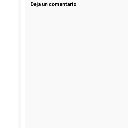
Deja un comentario