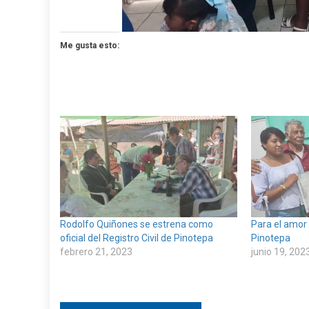
Me gusta esto:
Rodolfo Quiñones se estrena como
Para el amor
oficial del Registro Civil de Pinotepa
Pinotepa
febrero 21, 2023
junio 19, 202