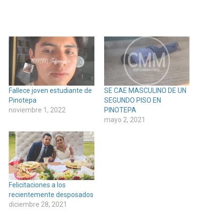
Fallece joven estudiante de
SE CAE MASCULINO DE UN
Pinotepa
SEGUNDO PISO EN
noviembre 1, 2022
PINOTEPA
mayo 2, 2021
Felicitaciones a los
recientemente desposados
diciembre 28, 2021