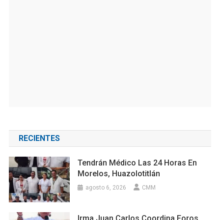
RECIENTES
Tendrán Médico Las 24 Horas En
Morelos, Huazolotitlán
agosto 6, 2026
CMM
Irma Juan Carlos Coordina Foros