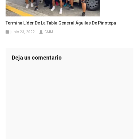
Termina Líder De La Tabla General Águilas De Pinotepa
junio 23, 2022
CMM
Deja un comentario