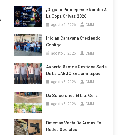
¡Orgullo Pinotepense Rumbo A
La Copa Chivas 2026!
a
agosto 6, 2026
CMM
Inician Caravana Creciendo
Contigo
agosto 6, 2026
CMM
Auberto Ramos Gestiona Sede
De La UABJO En Jamiltepec
agosto 5, 2026
CMM
Da Soluciones El Lic. Gera
agosto 5, 2026
CMM
Detectan Venta De Armas En
Redes Sociales