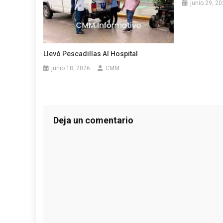
junio 29, 2
Llevó Pescadillas Al Hospital
junio 18, 2026
CMM
Deja un comentario