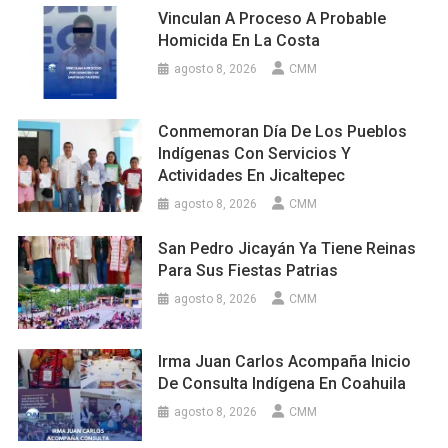
Vinculan A Proceso A Probable
Homicida En La Costa
agosto 8, 2026
CMM
Conmemoran Día De Los Pueblos
Indígenas Con Servicios Y
Actividades En Jicaltepec
agosto 8, 2026
CMM
San Pedro Jicayán Ya Tiene Reinas
Para Sus Fiestas Patrias
agosto 8, 2026
CMM
Irma Juan Carlos Acompaña Inicio
De Consulta Indígena En Coahuila
agosto 8, 2026
CMM