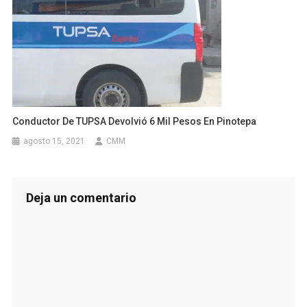
Conductor De TUPSA Devolvió 6 Mil Pesos En Pinotepa
agosto 15, 2021
CMM
Deja un comentario