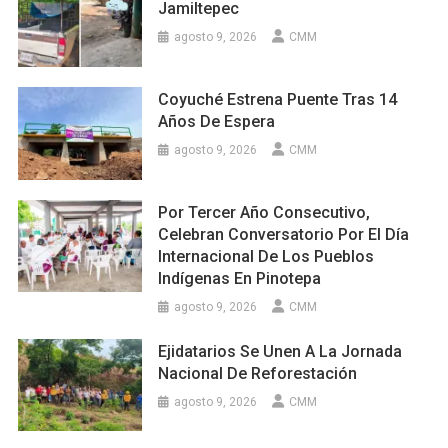
Jamiltepec
agosto 9, 2026
CMM
Coyuché Estrena Puente Tras 14
Años De Espera
agosto 9, 2026
CMM
Por Tercer Año Consecutivo,
Celebran Conversatorio Por El Día
Internacional De Los Pueblos
Indígenas En Pinotepa
agosto 9, 2026
CMM
Ejidatarios Se Unen A La Jornada
Nacional De Reforestación
agosto 9, 2026
CMM