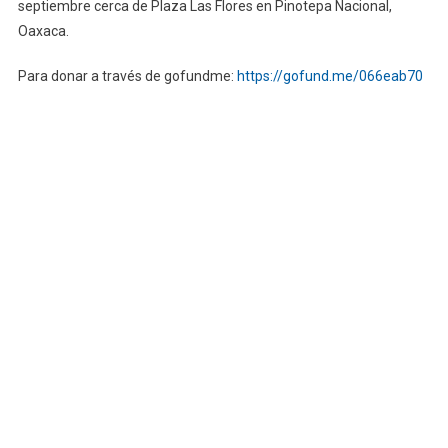
septiembre cerca de Plaza Las Flores en Pinotepa Nacional,
Oaxaca.
Para donar a través de gofundme:
https://gofund.me/066eab70