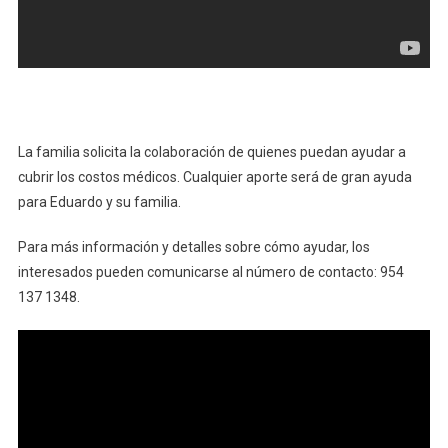
La familia solicita la colaboración de quienes puedan ayudar a
cubrir los costos médicos. Cualquier aporte será de gran ayuda
para Eduardo y su familia.
Para más información y detalles sobre cómo ayudar, los
interesados pueden comunicarse al número de contacto: 954
137 1348.