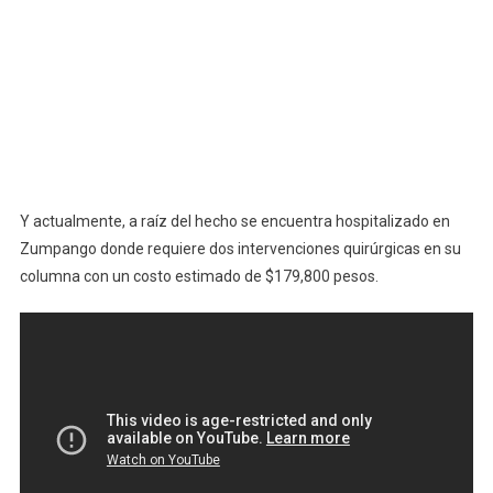
Y actualmente, a raíz del hecho se encuentra hospitalizado en
Zumpango donde requiere dos intervenciones quirúrgicas en su
columna con un costo estimado de $179,800 pesos.