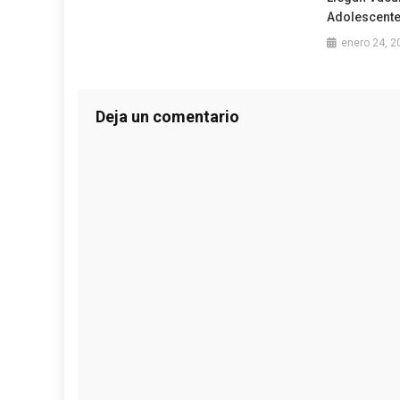
Adolescente
enero 24, 2
Deja un comentario