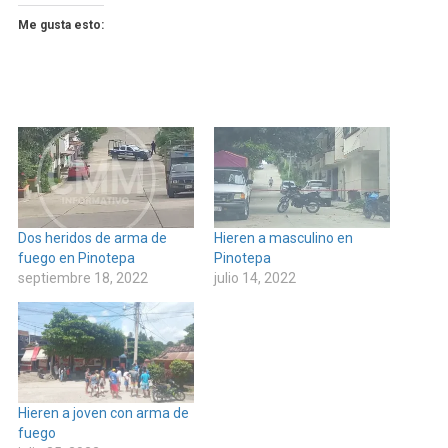
Me gusta esto:
Dos heridos de arma de
Hieren a masculino en
fuego en Pinotepa
Pinotepa
septiembre 18, 2022
julio 14, 2022
Hieren a joven con arma de
fuego