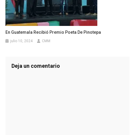
En Guatemala Recibió Premio Poeta De Pinotepa
julio 10, 2024
CMM
Deja un comentario