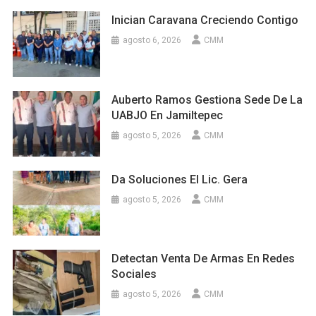
Inician Caravana Creciendo Contigo
agosto 6, 2026
CMM
Auberto Ramos Gestiona Sede De La
UABJO En Jamiltepec
agosto 5, 2026
CMM
Da Soluciones El Lic. Gera
agosto 5, 2026
CMM
Detectan Venta De Armas En Redes
Sociales
agosto 5, 2026
CMM