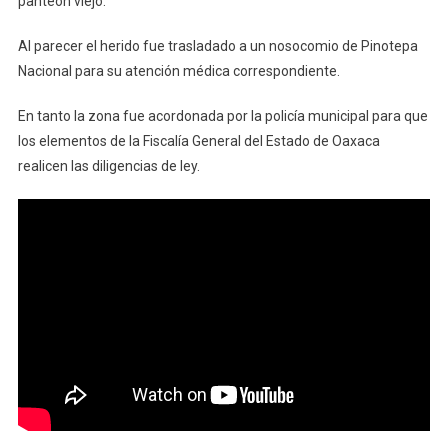
panteón viejo.
Al parecer el herido fue trasladado a un nosocomio de Pinotepa
Nacional para su atención médica correspondiente.
En tanto la zona fue acordonada por la policía municipal para que
los elementos de la Fiscalía General del Estado de Oaxaca
realicen las diligencias de ley.