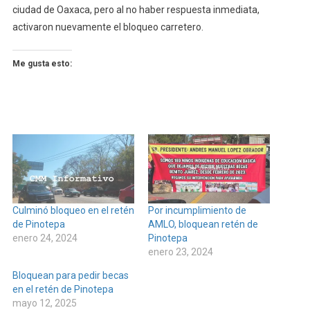
ciudad de Oaxaca, pero al no haber respuesta inmediata,
activaron nuevamente el bloqueo carretero.
Me gusta esto:
Culminó bloqueo en el retén
Por incumplimiento de
de Pinotepa
AMLO, bloquean retén de
enero 24, 2024
Pinotepa
enero 23, 2024
Bloquean para pedir becas
en el retén de Pinotepa
mayo 12, 2025