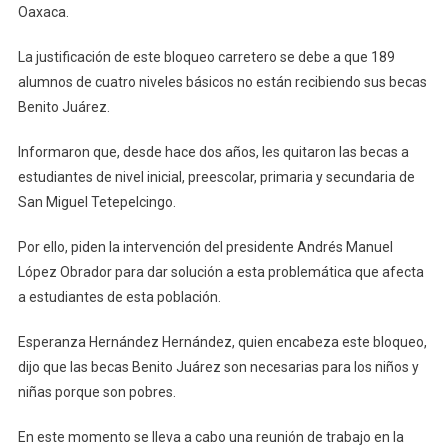
Oaxaca.
Pinotepa
La justificación de este bloqueo carretero se debe a que 189
alumnos de cuatro niveles básicos no están recibiendo sus becas
Benito Juárez.
Informaron que, desde hace dos años, les quitaron las becas a
estudiantes de nivel inicial, preescolar, primaria y secundaria de
San Miguel Tetepelcingo.
Por ello, piden la intervención del presidente Andrés Manuel
López Obrador para dar solución a esta problemática que afecta
a estudiantes de esta población.
Esperanza Hernández Hernández, quien encabeza este bloqueo,
dijo que las becas Benito Juárez son necesarias para los niños y
niñas porque son pobres.
En este momento se lleva a cabo una reunión de trabajo en la