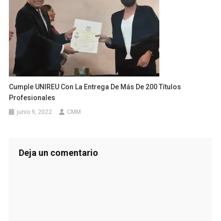
Cumple UNIREU Con La Entrega De Más De 200 Títulos
Profesionales
junio 9, 2022
CMM
Deja un comentario