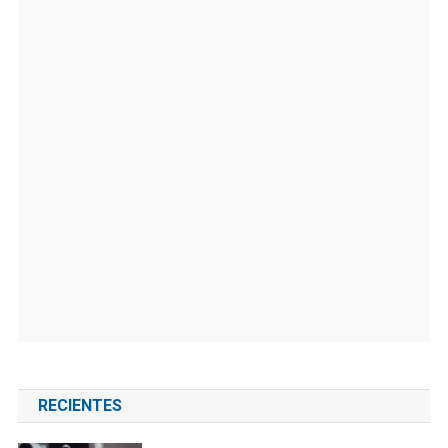
RECIENTES