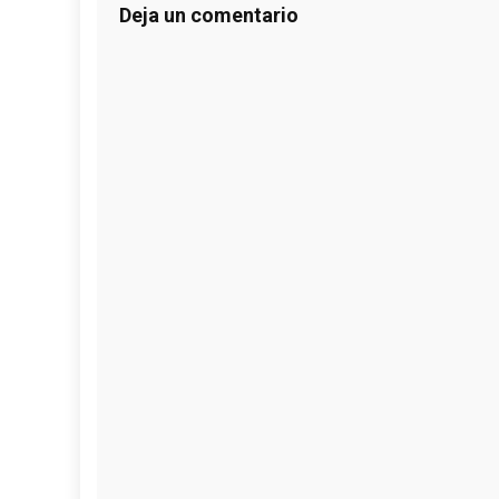
Deja un comentario