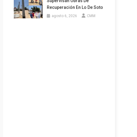
Supervisan Obras De
Recuperación En Lo De Soto
agosto 6, 2026
CMM