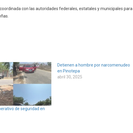
ordinada con las autoridades federales, estatales y municipales para
eñas.
Detienen a hombre por narcomenudeo
en Pinotepa
abril 30, 2025
erativo de seguridad en