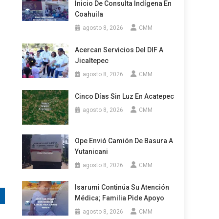
Inicio De Consulta Indígena En
Coahuila
agosto 8, 2026
CMM
Acercan Servicios Del DIF A
Jicaltepec
agosto 8, 2026
CMM
Cinco Días Sin Luz En Acatepec
agosto 8, 2026
CMM
Ope Envió Camión De Basura A
Yutanicani
agosto 8, 2026
CMM
Isarumi Continúa Su Atención
Médica; Familia Pide Apoyo
agosto 8, 2026
CMM