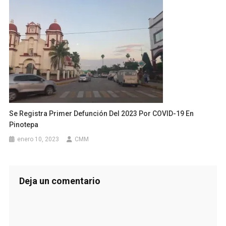
Se Registra Primer Defunción Del 2023 Por COVID-19 En
Pinotepa
enero 10, 2023
CMM
Deja un comentario