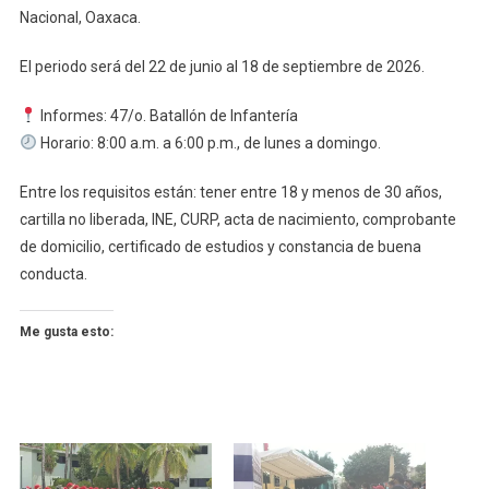
Nacional, Oaxaca.
3
Meses
El periodo será del 22 de junio al 18 de septiembre de 2026.
Informes: 47/o. Batallón de Infantería
Horario: 8:00 a.m. a 6:00 p.m., de lunes a domingo.
Entre los requisitos están: tener entre 18 y menos de 30 años,
cartilla no liberada, INE, CURP, acta de nacimiento, comprobante
de domicilio, certificado de estudios y constancia de buena
conducta.
Me gusta esto: