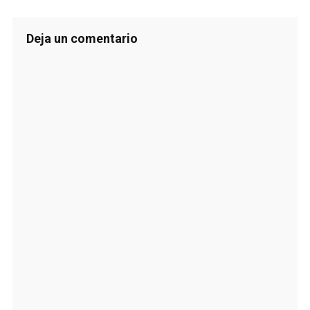
Deja un comentario