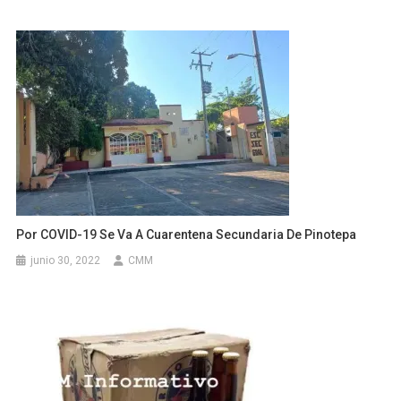
Por COVID-19 Se Va A Cuarentena Secundaria De Pinotepa
junio 30, 2022
CMM