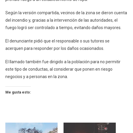
Según la versión compartida, vecinos de la zona se dieron cuenta
del incendio y, gracias a la intervención de las autoridades, el
fuego logró ser controlado a tiempo, evitando daños mayores.
El denunciante pidió que el responsable o sus tutores se
acerquen para responder por los daños ocasionados.
El llamado también fue dirigido a la población para no permitir
este tipo de conductas, al considerar que ponen en riesgo
negocios y a personas en la zona.
Me gusta esto: