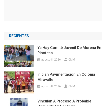
RECIENTES
Ya Hay Comité Juvenil De Morena En
Pinotepa
agosto 8, 2026
CMM
Inician Pavimentación En Colonia
Miravalle
agosto 8, 2026
CMM
Vinculan A Proceso A Probable