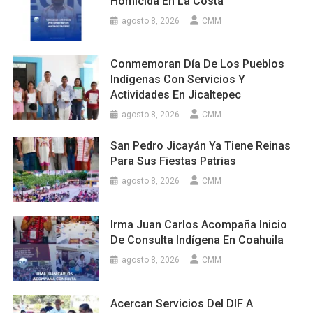
Homicida En La Costa
agosto 8, 2026
CMM
Conmemoran Día De Los Pueblos
Indígenas Con Servicios Y
Actividades En Jicaltepec
agosto 8, 2026
CMM
San Pedro Jicayán Ya Tiene Reinas
Para Sus Fiestas Patrias
agosto 8, 2026
CMM
Irma Juan Carlos Acompaña Inicio
De Consulta Indígena En Coahuila
agosto 8, 2026
CMM
Acercan Servicios Del DIF A