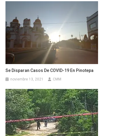
Se Disparan Casos De COVID-19 En Pinotepa
noviembre 13, 2021
CMM