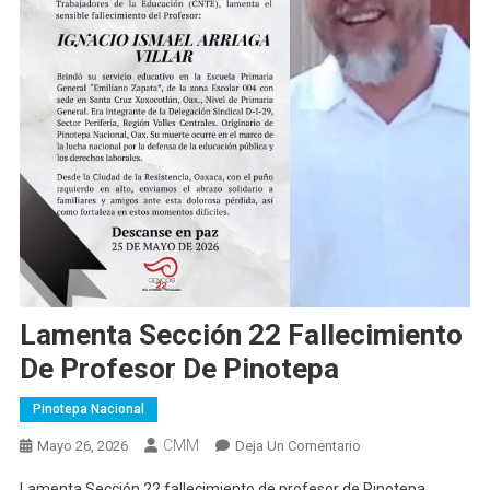
Lamenta Sección 22 Fallecimiento
De Profesor De Pinotepa
Pinotepa Nacional
CMM
En
Mayo 26, 2026
Deja Un Comentario
Lamenta
Lamenta Sección 22 fallecimiento de profesor de Pinotepa