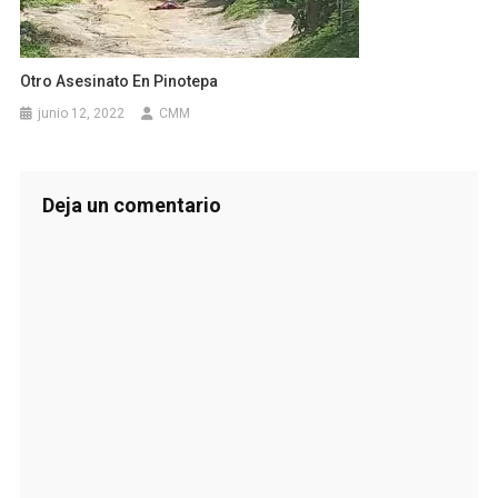
Otro Asesinato En Pinotepa
junio 12, 2022
CMM
Deja un comentario