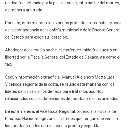
unidad fue detenido por la policía municipal la noche del martes,
de manera arbitraria.
Por esto, determinaron realizar una protesta en las instalaciones
de la comandancia de la policía municipal y de la Fiscalía General
del Estado para exigir su liberación.
Alrededor de la media noche, el chofer detenido fue puesto en
libertad por la Fiscalía General del Estado de Oaxaca, así como el
taxi.
Según información extraoficial, Manuel Alejandro Motta Lara,
Vicefiscal regional de la costa, se reunió esta mañana con los
líderes de los seis sitios de taxis para tratar los asuntos
relacionados con las detenciones de taxistas y de sus unidades.
De esta manera, el Vice Fiscal Regional, ordenó a la Fiscalía de
Pinotepa Nacional, agilizar los trámites que tengan que ver con
los taxistas y darles una respuesta pronta y expedita.