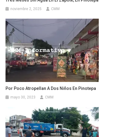
noviembre 2, 2025
CMM
Por Poco Atropellan A Dos Niños En Pinotepa
mayo 30, 2023
CMM