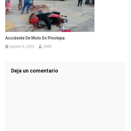
Accidente De Moto En Pinotepa
agosto 3, 2023
CMM
Deja un comentario