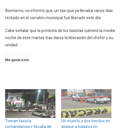
Asimismo, se informó que, un taxi que ya llevaba varios días
recluido en el corralón municipal fue liberado este día.
Cabe señalar que la protesta de los taxistas culminó la media
noche de este martes tras darse la liberación del chofer y su
unidad.
Me gusta esto:
Toman taxista
Un muerto y dos heridos en
comandancia y fiscalía de
ataque a balazos en