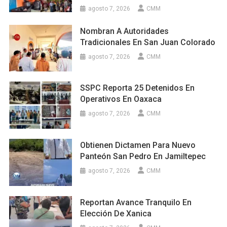
agosto 7, 2026
CMM
Nombran A Autoridades
Tradicionales En San Juan Colorado
agosto 7, 2026
CMM
SSPC Reporta 25 Detenidos En
Operativos En Oaxaca
agosto 7, 2026
CMM
Obtienen Dictamen Para Nuevo
Panteón San Pedro En Jamiltepec
agosto 7, 2026
CMM
Reportan Avance Tranquilo En
Elección De Xanica