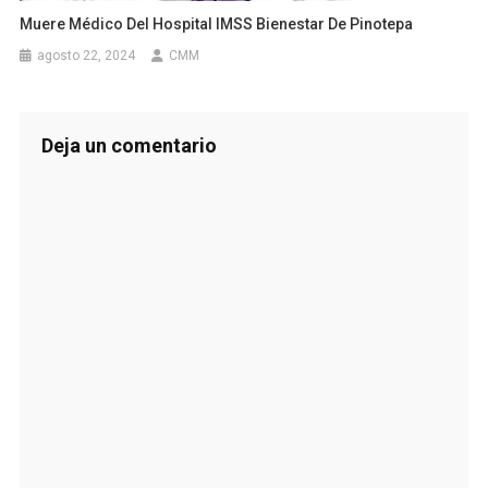
Muere Médico Del Hospital IMSS Bienestar De Pinotepa
agosto 22, 2024
CMM
Deja un comentario