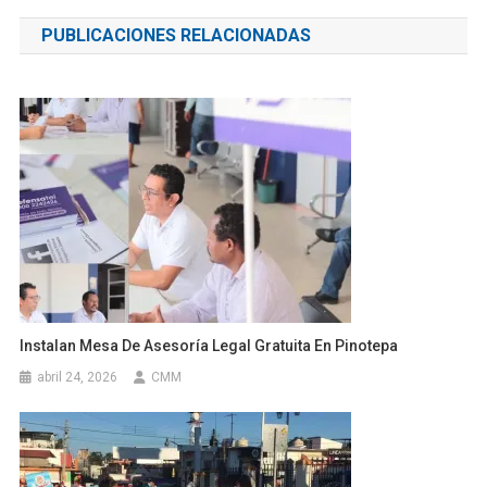
de
PUBLICACIONES RELACIONADAS
entradas
Instalan Mesa De Asesoría Legal Gratuita En Pinotepa
abril 24, 2026
CMM