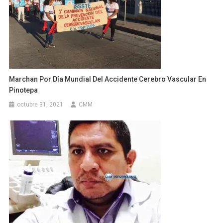
Marchan Por Día Mundial Del Accidente Cerebro Vascular En
Pinotepa
octubre 31, 2021
CMM