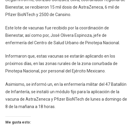
Bienestar, se recibieron 15 mil dosis de AstraZeneca, 6 mil de
Pfizer BioNTech y 2500 de Cansino.
Este lote de vacunas fue recibido por la coordinación de
Bienestar, así como por, José Olivera Espinoza, jefe de
enfermería del Centro de Salud Urbano de Pinotepa Nacional.
Informaron que, estas vacunas se estarán aplicando en los
próximos días, en las zonas rurales de la zona conurbada de
Pinotepa Nacional, por personal del Ejército Mexicano.
Asimismo, se informó un, en la enfermería militar del 47 Batallón
de Infantería, se instaló un módulo fijo para la aplicación de la
vacuna de AstraZeneca y Pfizer BioNTech de lunes a domingo de
8 de la mañana a 18 horas.
Me gusta esto: