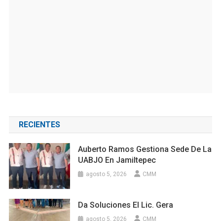
RECIENTES
Auberto Ramos Gestiona Sede De La
UABJO En Jamiltepec
agosto 5, 2026
CMM
Da Soluciones El Lic. Gera
agosto 5, 2026
CMM