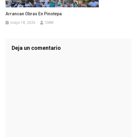
Arrancan Obras En Pinotepa
mayo 18, 2026
CMM
Deja un comentario