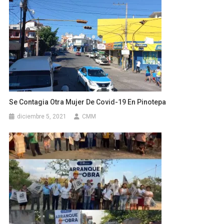
Se Contagia Otra Mujer De Covid-19 En Pinotepa
diciembre 5, 2021
CMM