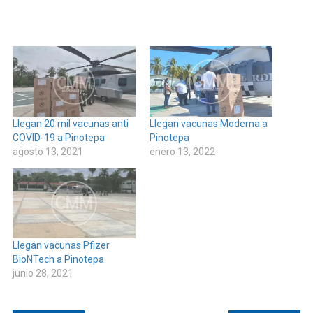
Llegan 20 mil vacunas anti
Llegan vacunas Moderna a
COVID-19 a Pinotepa
Pinotepa
agosto 13, 2021
enero 13, 2022
Llegan vacunas Pfizer
BioNTech a Pinotepa
junio 28, 2021