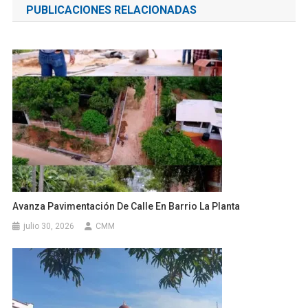
PUBLICACIONES RELACIONADAS
entradas
Avanza Pavimentación De Calle En Barrio La Planta
julio 30, 2026
CMM