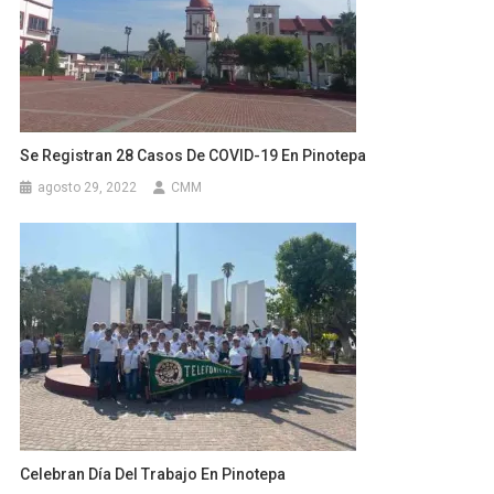
Se Registran 28 Casos De COVID-19 En Pinotepa
agosto 29, 2022
CMM
Celebran Día Del Trabajo En Pinotepa