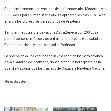
Según informaron, son vacunas de la farmacéutica Moderna, con
5306 dosis para el magisterio que se aplicarán los días 13 y 14 de
enero a los profesores del sector 02 de Pinotepa
También, llegó un lote de vacuna AstraZeneca con 200 dosis
para el personal médico y de enfermería del centro de salud de
Pinotepa nacional y centro de salud foráneos.
La recepción de las vacunas se llevó a cabo en las instalaciones
del 47 Batallón de Infantería, donde arribó un helicóptero de la
Guardia Nacional que los trasladó de Oaxaca a Pinotepa Nacional.
Me gusta esto: