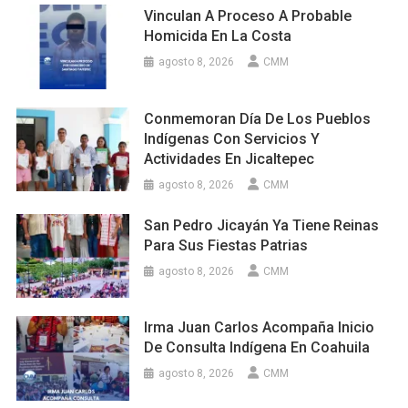
Vinculan A Proceso A Probable
Homicida En La Costa
agosto 8, 2026
CMM
Conmemoran Día De Los Pueblos
Indígenas Con Servicios Y
Actividades En Jicaltepec
agosto 8, 2026
CMM
San Pedro Jicayán Ya Tiene Reinas
Para Sus Fiestas Patrias
agosto 8, 2026
CMM
Irma Juan Carlos Acompaña Inicio
De Consulta Indígena En Coahuila
agosto 8, 2026
CMM