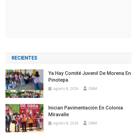
RECIENTES
Ya Hay Comité Juvenil De Morena En
Pinotepa
agosto 8, 2026
CMM
Inician Pavimentación En Colonia
Miravalle
agosto 8, 2026
CMM