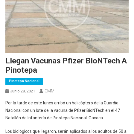
Llegan Vacunas Pfizer BioNTech A
Pinotepa
Pinotepa Nacional
CMM
Junio 28, 2021
Por la tarde de este lunes arribó un helicóptero de la Guardia
Nacional con un lote de la vacuna de Pfizer BioNTech en el 47
Batallón de Infantería de Pinotepa Nacional, Oaxaca.
Los biológicos que llegaron, serán aplicados a los adultos de 50 a