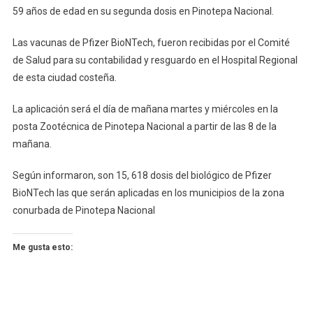
59 años de edad en su segunda dosis en Pinotepa Nacional.
Las vacunas de Pfizer BioNTech, fueron recibidas por el Comité
de Salud para su contabilidad y resguardo en el Hospital Regional
de esta ciudad costeña.
La aplicación será el día de mañana martes y miércoles en la
posta Zootécnica de Pinotepa Nacional a partir de las 8 de la
mañana.
Según informaron, son 15, 618 dosis del biológico de Pfizer
BioNTech las que serán aplicadas en los municipios de la zona
conurbada de Pinotepa Nacional
Me gusta esto: