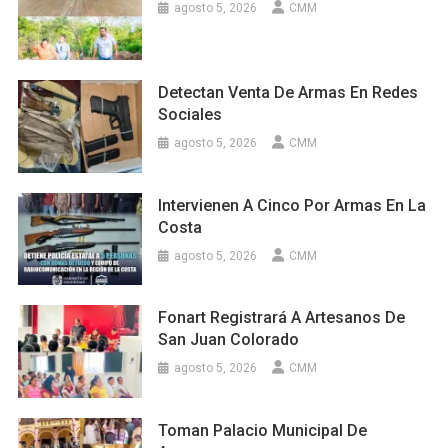
agosto 5, 2026
CMM
Detectan Venta De Armas En Redes
Sociales
agosto 5, 2026
CMM
Intervienen A Cinco Por Armas En La
Costa
agosto 5, 2026
CMM
Fonart Registrará A Artesanos De
San Juan Colorado
agosto 5, 2026
CMM
Toman Palacio Municipal De