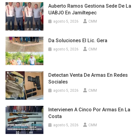
Auberto Ramos Gestiona Sede De La
UABJO En Jamiltepec
agosto 5, 2026
CMM
Da Soluciones El Lic. Gera
agosto 5, 2026
CMM
Detectan Venta De Armas En Redes
Sociales
agosto 5, 2026
CMM
Intervienen A Cinco Por Armas En La
Costa
agosto 5, 2026
CMM