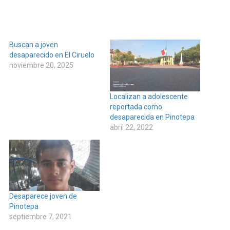
Buscan a joven
desaparecido en El Ciruelo
noviembre 20, 2025
Localizan a adolescente
reportada como
desaparecida en Pinotepa
abril 22, 2022
Desaparece joven de
Pinotepa
septiembre 7, 2021