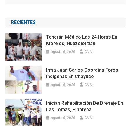
RECIENTES
Tendrán Médico Las 24 Horas En
Morelos, Huazolotitlán
agosto 6, 2026
CMM
Irma Juan Carlos Coordina Foros
Indígenas En Chayuco
agosto 6, 2026
CMM
Inician Rehabilitación De Drenaje En
Las Lomas, Pinotepa
agosto 6, 2026
CMM