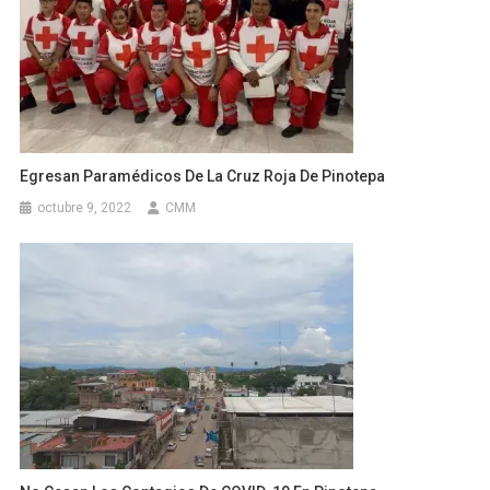
Egresan Paramédicos De La Cruz Roja De Pinotepa
octubre 9, 2022
CMM