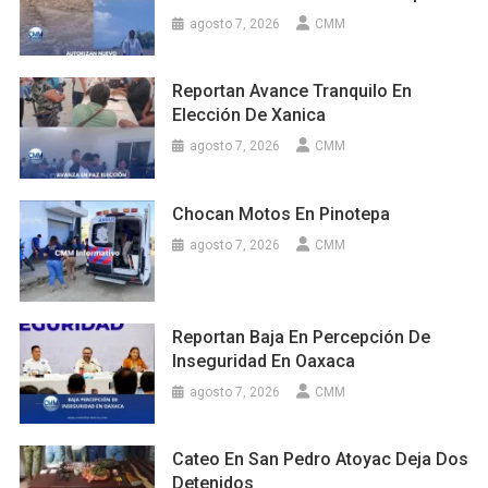
agosto 7, 2026
CMM
Reportan Avance Tranquilo En
Elección De Xanica
agosto 7, 2026
CMM
Chocan Motos En Pinotepa
agosto 7, 2026
CMM
Reportan Baja En Percepción De
Inseguridad En Oaxaca
agosto 7, 2026
CMM
Cateo En San Pedro Atoyac Deja Dos
Detenidos