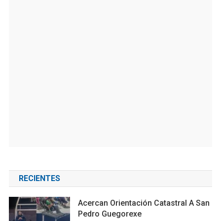
RECIENTES
Acercan Orientación Catastral A San
Pedro Guegorexe