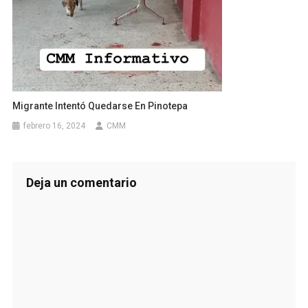
Migrante Intentó Quedarse En Pinotepa
febrero 16, 2024
CMM
Deja un comentario