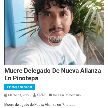
Muere Delegado De Nueva Alianza
En Pinotepa
Pinotepa Nacional
CMM
En
Marzo 11, 2022
Deja Un Comentario
Muere
Muere delegado de Nueva Alianza en Pinotepa
Delegado