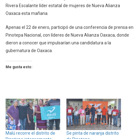
Rivera Escalante líder estatal de mujeres de Nueva Alianza
Oaxaca esta mañana.
Apenas el 22 de enero, participó de una conferencia de prensa en
Pinotepa Nacional, con líderes de Nueva Alianza Oaxaca, donde
dieron a conocer que impulsarían una candidatura a la
gubernatura de Oaxaca.
Me gusta esto:
Malú recorre el distrito de
Se pinta de naranja distrito