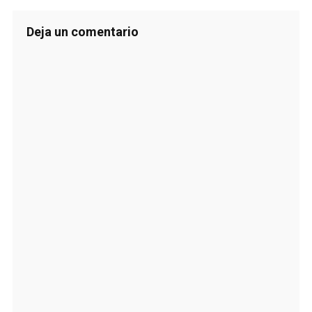
Deja un comentario