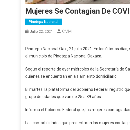
Mujeres Se Contagian De COVI
Pinotepa Nacional
CMM
Julio 22, 2021
Pinotepa Nacional Oax., 21 julio 2021. En los últimos día
el municipio de Pinotepa Nacional Oaxaca.
Según el reporte de ayer miércoles de la Secretaría de S
quienes se encuentran en aislamiento domiciliario.
El martes, la plataforma del Gobierno Federal, registró qu
grupo de edades que van de 25 a 39 años.
Informa el Gobierno Federal que, las mujeres contagiadas,
Las comorbilidades que presentaron las mujeres contagia