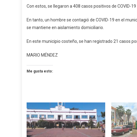
Con estos, se llegaron a 408 casos positivos de COVID-19
En tanto, un hombre se contagió de COVID-19 en el municip
se mantiene en aislamiento domiciliario.
En este municipio costeño, se han registrado 21 casos pos
MARIO MÉNDEZ
Me gusta esto: