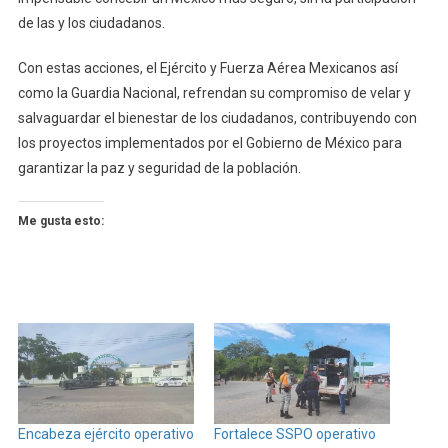
de las y los ciudadanos.
Con estas acciones, el Ejército y Fuerza Aérea Mexicanos así
como la Guardia Nacional, refrendan su compromiso de velar y
salvaguardar el bienestar de los ciudadanos, contribuyendo con
los proyectos implementados por el Gobierno de México para
garantizar la paz y seguridad de la población.
Me gusta esto:
Encabeza ejército operativo
Fortalece SSPO operativo