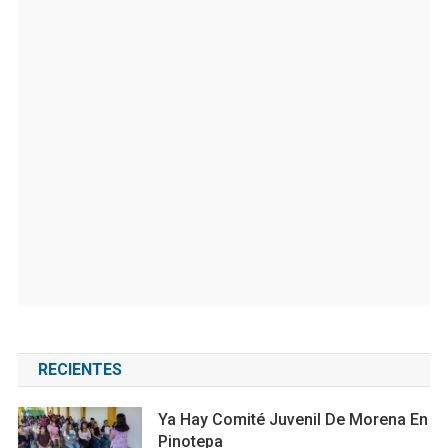
RECIENTES
Ya Hay Comité Juvenil De Morena En
Pinotepa