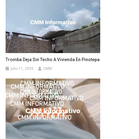
Tromba Deja Sin Techo A Vivienda En Pinotepa
julio 11, 2026
CMM