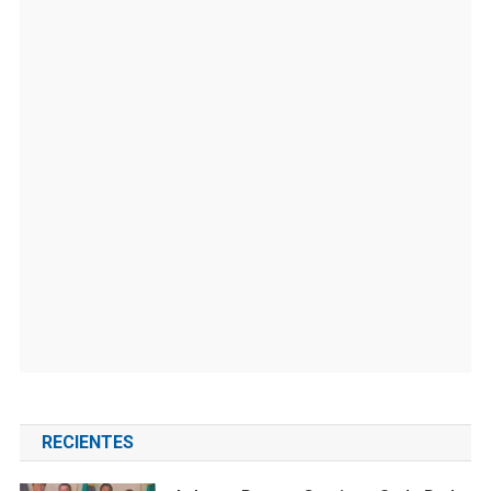
RECIENTES