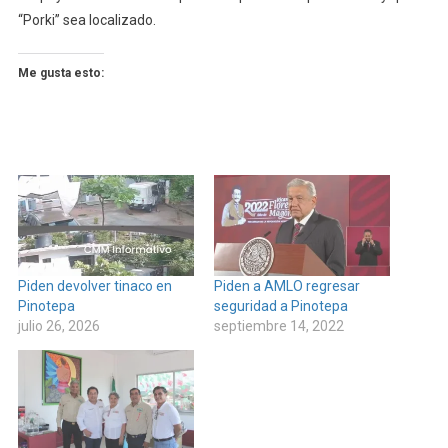
“Porki” sea localizado.
Me gusta esto:
Piden devolver tinaco en
Piden a AMLO regresar
Pinotepa
seguridad a Pinotepa
julio 26, 2026
septiembre 14, 2022