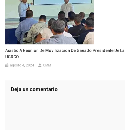
Asistió A Reunión De Movilización De Ganado Presidente De La
UGRCO
agosto 4, 2024
CMM
Deja un comentario