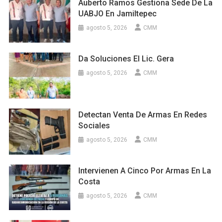
Auberto Ramos Gestiona Sede De La
UABJO En Jamiltepec
agosto 5, 2026
CMM
Da Soluciones El Lic. Gera
agosto 5, 2026
CMM
Detectan Venta De Armas En Redes
Sociales
agosto 5, 2026
CMM
Intervienen A Cinco Por Armas En La
Costa
agosto 5, 2026
CMM