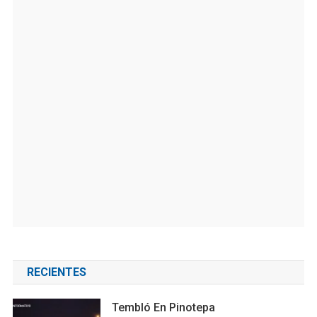
RECIENTES
Tembló En Pinotepa