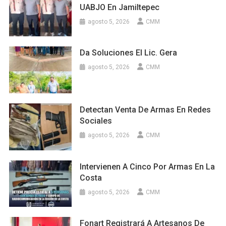
UABJO En Jamiltepec
agosto 5, 2026
CMM
Da Soluciones El Lic. Gera
agosto 5, 2026
CMM
Detectan Venta De Armas En Redes
Sociales
agosto 5, 2026
CMM
Intervienen A Cinco Por Armas En La
Costa
agosto 5, 2026
CMM
Fonart Registrará A Artesanos De