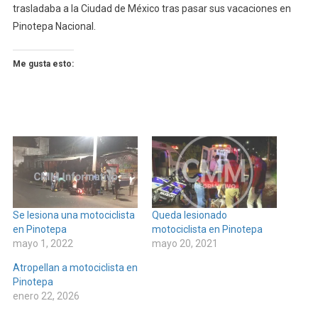
trasladaba a la Ciudad de México tras pasar sus vacaciones en
Pinotepa Nacional.
Me gusta esto:
Se lesiona una motociclista
Queda lesionado
en Pinotepa
motociclista en Pinotepa
mayo 1, 2022
mayo 20, 2021
Atropellan a motociclista en
Pinotepa
enero 22, 2026