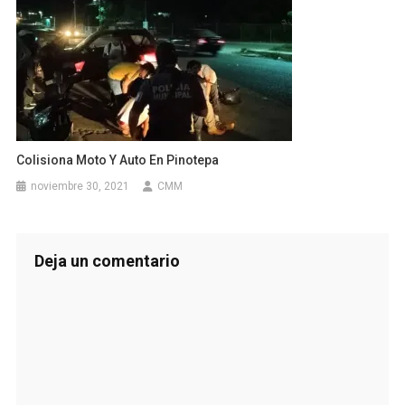
Colisiona Moto Y Auto En Pinotepa
noviembre 30, 2021
CMM
Deja un comentario