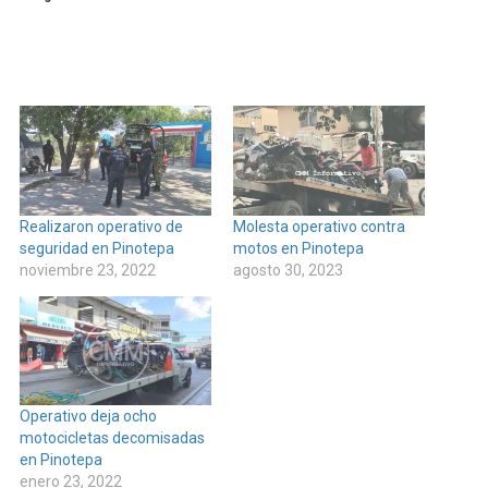
Realizaron operativo de
Molesta operativo contra
seguridad en Pinotepa
motos en Pinotepa
noviembre 23, 2022
agosto 30, 2023
Operativo deja ocho
motocicletas decomisadas
en Pinotepa
enero 23, 2022