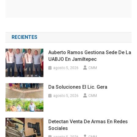
RECIENTES
Auberto Ramos Gestiona Sede De La
UABJO En Jamiltepec
agosto 5, 2026
CMM
Da Soluciones El Lic. Gera
agosto 5, 2026
CMM
Detectan Venta De Armas En Redes
Sociales
agosto 5, 2026
CMM