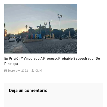
En Prisión Y Vinculado A Proceso, Probable Secuestrador De
Pinotepa
febrero 9, 2022
CMM
Deja un comentario