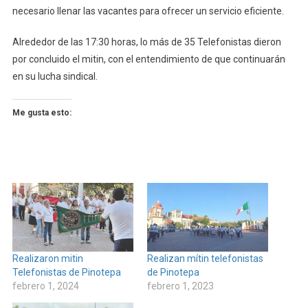
necesario llenar las vacantes para ofrecer un servicio eficiente.
Alrededor de las 17:30 horas, lo más de 35 Telefonistas dieron
por concluido el mitin, con el entendimiento de que continuarán
en su lucha sindical.
Me gusta esto:
Realizaron mitin
Realizan mítin telefonistas
Telefonistas de Pinotepa
de Pinotepa
febrero 1, 2024
febrero 1, 2023