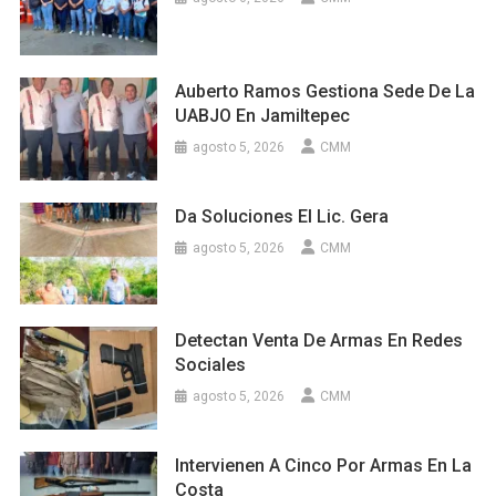
Auberto Ramos Gestiona Sede De La
UABJO En Jamiltepec
agosto 5, 2026
CMM
Da Soluciones El Lic. Gera
agosto 5, 2026
CMM
Detectan Venta De Armas En Redes
Sociales
agosto 5, 2026
CMM
Intervienen A Cinco Por Armas En La
Costa