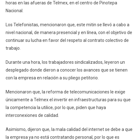
horas en las afueras de Telmex, en el centro de Pinotepa
Nacional.
Los Telefonistas, mencionaron que, este mitin se llevó a cabo a
nivel nacional, de manera presencial y en línea, con el objetivo de
continuar su lucha en favor del respeto al contrato colectivo de
trabajo.
Durante una hora, los trabajadores sindicalizados, leyeron un
desplegado donde dieron a conocer los avances que se tienen
con la empresa en relación a su pliego petitorio.
Mencionaron que, la reforma de telecomunicaciones le exige
únicamente a Telmex el invertir en infraestructuras para su que
la competencia la utilice, por lo que, piden que haya
interconexiones de calidad.
Asimismo, dijeron que, la mala calidad del internet se debe a que
la empresa ya no está contratando personal, por lo que es