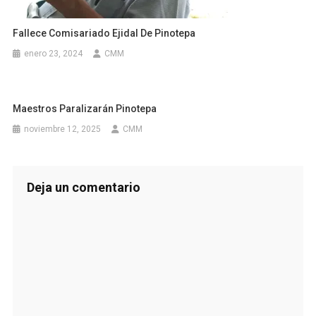
Fallece Comisariado Ejidal De Pinotepa
enero 23, 2024
CMM
Maestros Paralizarán Pinotepa
noviembre 12, 2025
CMM
Deja un comentario