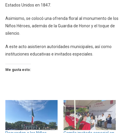
Estados Unidos en 1847.
Asimismo, se colocó una ofrenda floral al monumento de los
Niños Héroes, además de la Guardia de Honor y el toque de
silencio.
A este acto asistieron autoridades municipales, así como
instituciones educativas e invitados especiales.
Me gusta esto:
Recuerdan a los Niños
Camila invitada especial en