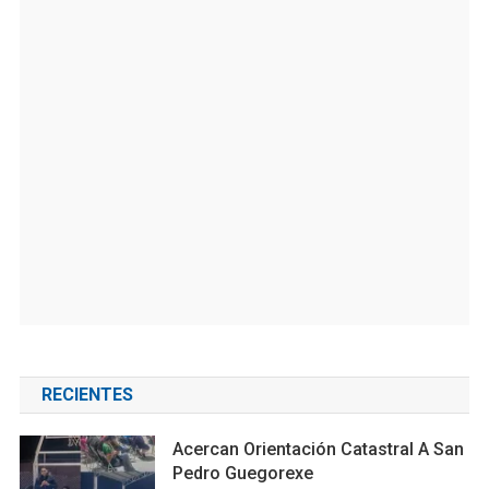
RECIENTES
Acercan Orientación Catastral A San
Pedro Guegorexe