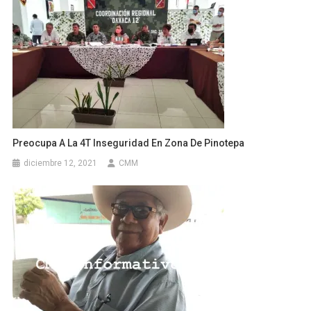
Preocupa A La 4T Inseguridad En Zona De Pinotepa
diciembre 12, 2021
CMM