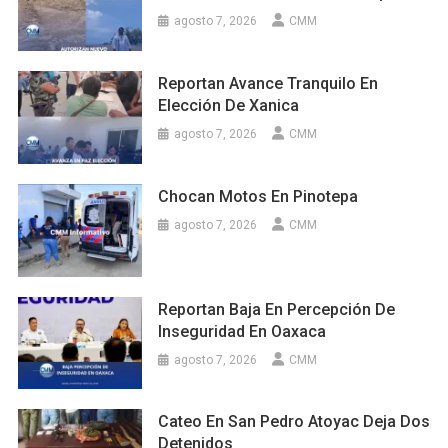
agosto 7, 2026
CMM
Reportan Avance Tranquilo En
Elección De Xanica
agosto 7, 2026
CMM
Chocan Motos En Pinotepa
agosto 7, 2026
CMM
Reportan Baja En Percepción De
Inseguridad En Oaxaca
agosto 7, 2026
CMM
Cateo En San Pedro Atoyac Deja Dos
Detenidos