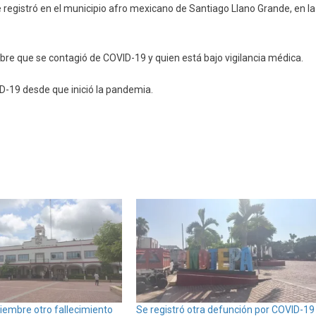
 registró en el municipio afro mexicano de Santiago Llano Grande, en la
bre que se contagió de COVID-19 y quien está bajo vigilancia médica.
ID-19 desde que inició la pandemia.
iembre otro fallecimiento
Se registró otra defunción por COVID-19