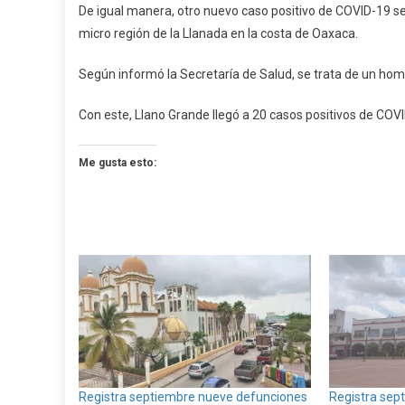
De igual manera, otro nuevo caso positivo de COVID-19 se
micro región de la Llanada en la costa de Oaxaca.
Según informó la Secretaría de Salud, se trata de un hom
Con este, Llano Grande llegó a 20 casos positivos de COV
Me gusta esto:
Registra septiembre nueve defunciones
Registra sept