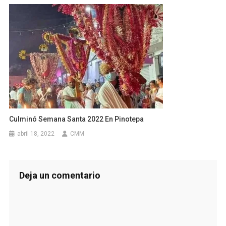
Culminó Semana Santa 2022 En Pinotepa
abril 18, 2022
CMM
Deja un comentario