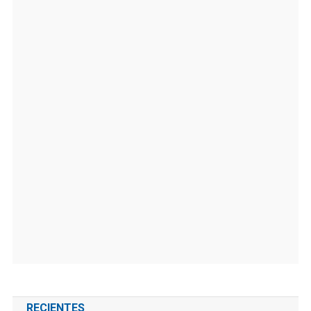
RECIENTES