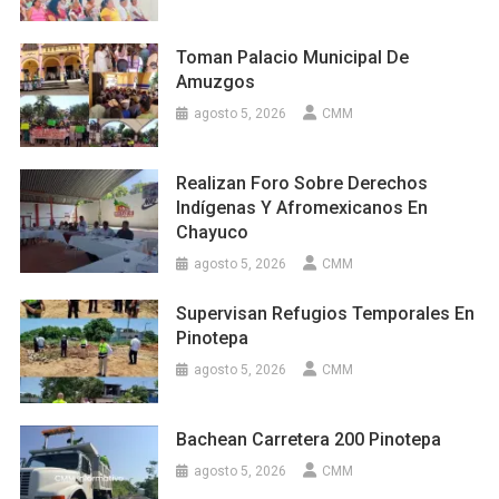
Toman Palacio Municipal De
Amuzgos
agosto 5, 2026
CMM
Realizan Foro Sobre Derechos
Indígenas Y Afromexicanos En
Chayuco
agosto 5, 2026
CMM
Supervisan Refugios Temporales En
Pinotepa
agosto 5, 2026
CMM
Bachean Carretera 200 Pinotepa
agosto 5, 2026
CMM