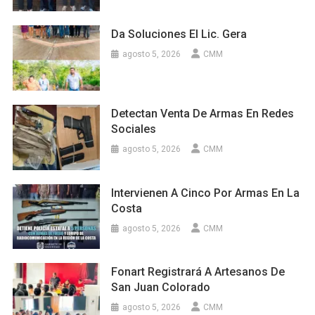
Da Soluciones El Lic. Gera
agosto 5, 2026
CMM
Detectan Venta De Armas En Redes
Sociales
agosto 5, 2026
CMM
Intervienen A Cinco Por Armas En La
Costa
agosto 5, 2026
CMM
Fonart Registrará A Artesanos De
San Juan Colorado
agosto 5, 2026
CMM