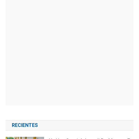
RECIENTES