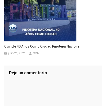
Cumple 40 Años Como Ciudad Pinotepa Nacional
julio 26, 2026
CMM
Deja un comentario