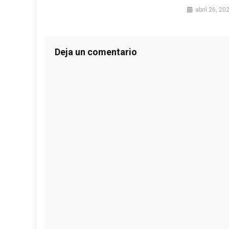
abril 26, 20
Deja un comentario