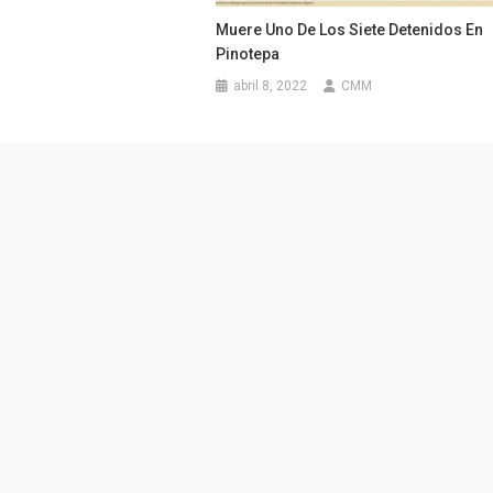
Muere Uno De Los Siete Detenidos En
Pinotepa
abril 8, 2022
CMM