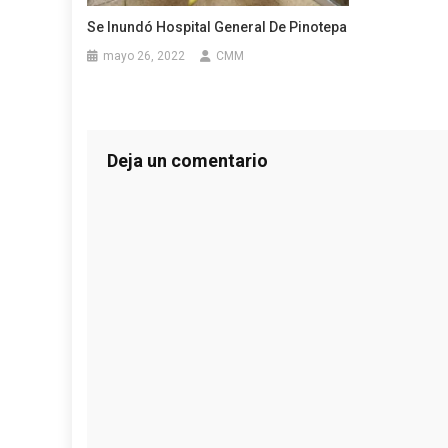
Se Inundó Hospital General De Pinotepa
mayo 26, 2022
CMM
Deja un comentario