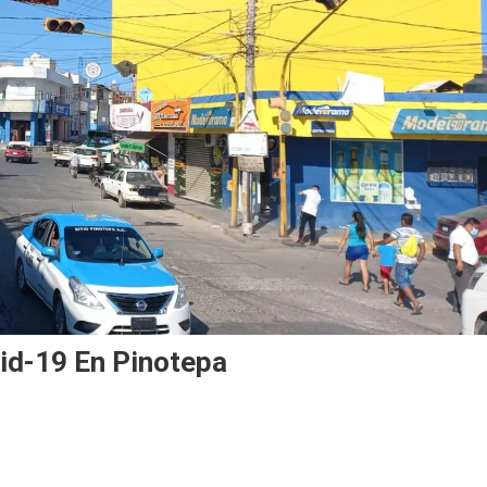
id-19 En Pinotepa