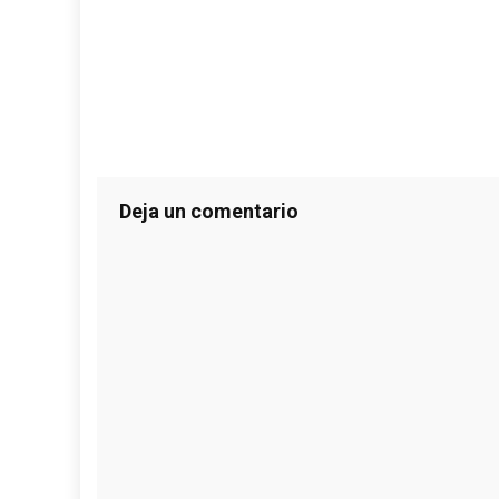
Deja un comentario