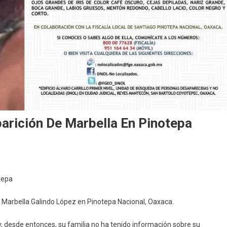
arición De Marbella En Pinotepa
tepa
 Marbella Galindo López en Pinotepa Nacional, Oaxaca.
y, desde entonces, su familia no ha tenido información sobre su