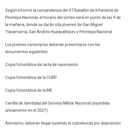
Según informó la comandancia del 47 Batallón de Infantería de
Pinotepa Nacional, el horario del sorteo será en punto de las 9 de
la mañana, donde se darán cita jóvenes de San Miguel
Tlacamama, San Andrés Huaxpaltepec y Pinotepa Nacional.
Los jóvenes conscriptos deberán presentarse con los
documentos siguientes:
Copia fotostática del acta de nacimiento
Copia fotostática de la CURP
Copia fotostática de la INE
Cartilla de Identidad del Servicio Militar Nacional (expedida
únicamente en el 2021).
Asimismo, deberán llegar luciendo el cubrebocas por disposición