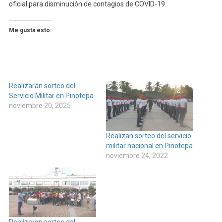
oficial para disminución de contagios de COVID-19.
Me gusta esto:
Realizarán sorteo del
Servicio Militar en Pinotepa
noviembre 20, 2025
Realizan sorteo del servicio
militar nacional en Pinotepa
noviembre 24, 2022