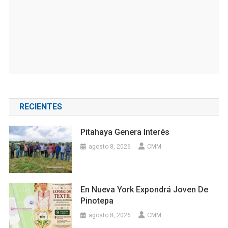
RECIENTES
Pitahaya Genera Interés
agosto 8, 2026
CMM
En Nueva York Expondrá Joven De
Pinotepa
agosto 8, 2026
CMM