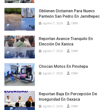
Obtienen Dictamen Para Nuevo
Panteón San Pedro En Jamiltepec
agosto 7, 2026
CMM
Reportan Avance Tranquilo En
Elección De Xanica
agosto 7, 2026
CMM
Chocan Motos En Pinotepa
agosto 7, 2026
CMM
Reportan Baja En Percepción De
Inseguridad En Oaxaca
agosto 7, 2026
CMM