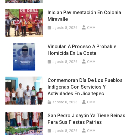
Inician Pavimentación En Colonia
Miravalle
agosto 8, 2026
CMM
Vinculan A Proceso A Probable
Homicida En La Costa
agosto 8, 2026
CMM
Conmemoran Día De Los Pueblos
Indígenas Con Servicios Y
Actividades En Jicaltepec
agosto 8, 2026
CMM
San Pedro Jicayán Ya Tiene Reinas
Para Sus Fiestas Patrias
agosto 8, 2026
CMM