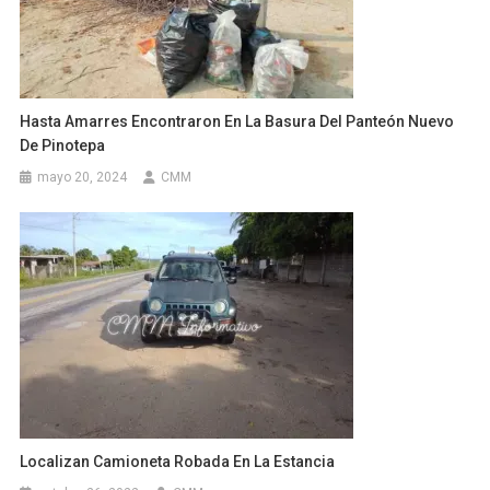
Hasta Amarres Encontraron En La Basura Del Panteón Nuevo
De Pinotepa
mayo 20, 2024
CMM
Localizan Camioneta Robada En La Estancia