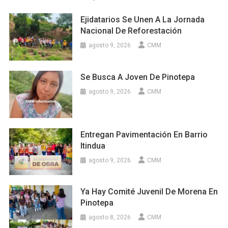
Ejidatarios Se Unen A La Jornada
Nacional De Reforestación
agosto 9, 2026
CMM
Se Busca A Joven De Pinotepa
agosto 9, 2026
CMM
Entregan Pavimentación En Barrio
Itindua
agosto 9, 2026
CMM
Ya Hay Comité Juvenil De Morena En
Pinotepa
agosto 8, 2026
CMM