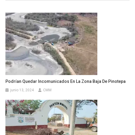
Podrían Quedar Incomunicados En La Zona Baja De Pinotepa
junio 13, 2024
CMM