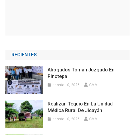
RECIENTES
Abogados Toman Juzgado En
Pinotepa
agosto 10, 2026
CMM
Realizan Tequio En La Unidad
Médica Rural De Jicayán
agosto 10, 2026
CMM