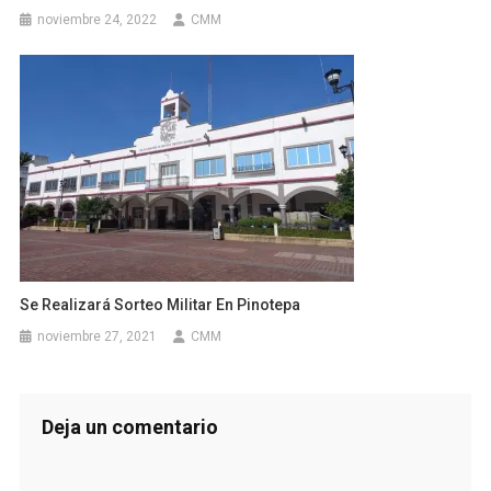
noviembre 24, 2022
CMM
Se Realizará Sorteo Militar En Pinotepa
noviembre 27, 2021
CMM
Deja un comentario