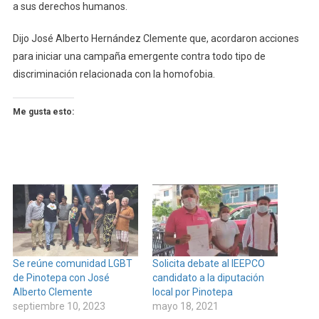
a sus derechos humanos.
Dijo José Alberto Hernández Clemente que, acordaron acciones
para iniciar una campaña emergente contra todo tipo de
discriminación relacionada con la homofobia.
Me gusta esto:
Se reúne comunidad LGBT
Solicita debate al IEEPCO
de Pinotepa con José
candidato a la diputación
Alberto Clemente
local por Pinotepa
septiembre 10, 2023
mayo 18, 2021