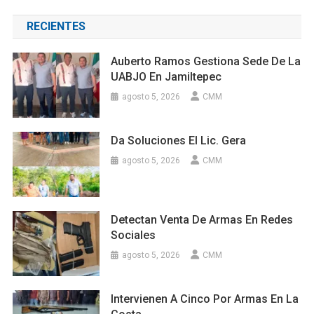
RECIENTES
Auberto Ramos Gestiona Sede De La
UABJO En Jamiltepec
agosto 5, 2026
CMM
Da Soluciones El Lic. Gera
agosto 5, 2026
CMM
Detectan Venta De Armas En Redes
Sociales
agosto 5, 2026
CMM
Intervienen A Cinco Por Armas En La