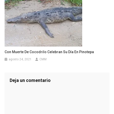
Con Muerte De Cocodrilo Celebran Su Día En Pinotepa
agosto 24, 2021
CMM
Deja un comentario