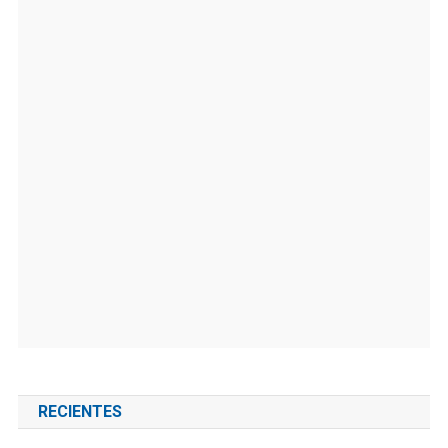
RECIENTES