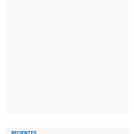
RECIENTES