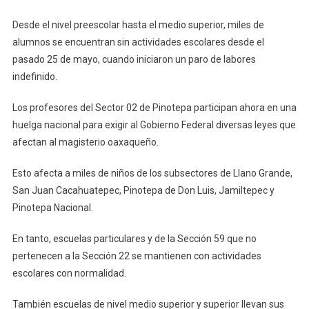
Desde el nivel preescolar hasta el medio superior, miles de
alumnos se encuentran sin actividades escolares desde el
pasado 25 de mayo, cuando iniciaron un paro de labores
indefinido.
Los profesores del Sector 02 de Pinotepa participan ahora en una
huelga nacional para exigir al Gobierno Federal diversas leyes que
afectan al magisterio oaxaqueño.
Esto afecta a miles de niños de los subsectores de Llano Grande,
San Juan Cacahuatepec, Pinotepa de Don Luis, Jamiltepec y
Pinotepa Nacional.
En tanto, escuelas particulares y de la Sección 59 que no
pertenecen a la Sección 22 se mantienen con actividades
escolares con normalidad.
También escuelas de nivel medio superior y superior llevan sus