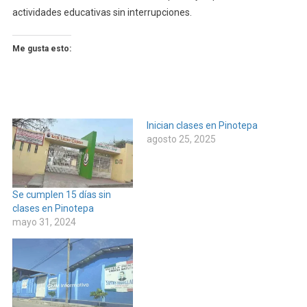
actividades educativas sin interrupciones.
Me gusta esto:
Inician clases en Pinotepa
agosto 25, 2025
Se cumplen 15 días sin
clases en Pinotepa
mayo 31, 2024