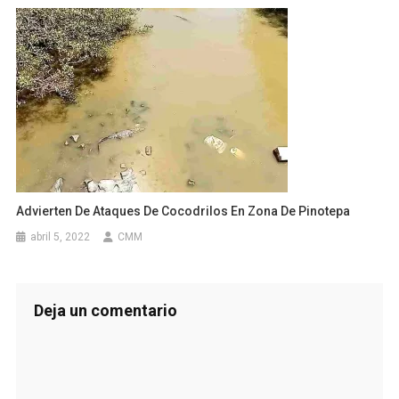
Advierten De Ataques De Cocodrilos En Zona De Pinotepa
abril 5, 2022
CMM
Deja un comentario