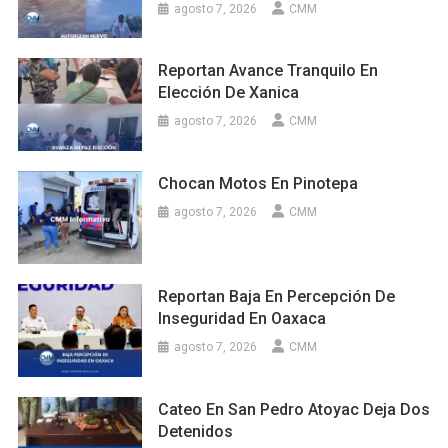
agosto 7, 2026
CMM
Reportan Avance Tranquilo En
Elección De Xanica
agosto 7, 2026
CMM
Chocan Motos En Pinotepa
agosto 7, 2026
CMM
Reportan Baja En Percepción De
Inseguridad En Oaxaca
agosto 7, 2026
CMM
Cateo En San Pedro Atoyac Deja Dos
Detenidos