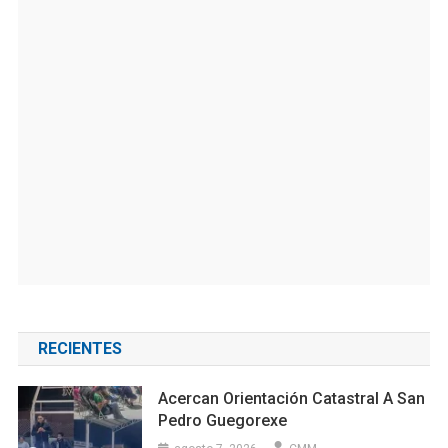
RECIENTES
Acercan Orientación Catastral A San
Pedro Guegorexe