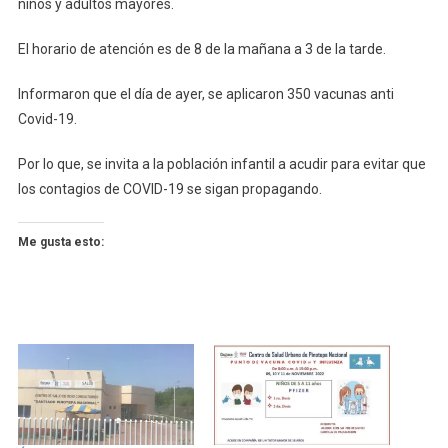
niños y adultos mayores.
El horario de atención es de 8 de la mañana a 3 de la tarde.
Informaron que el día de ayer, se aplicaron 350 vacunas anti
Covid-19.
Por lo que, se invita a la población infantil a acudir para evitar que
los contagios de COVID-19 se sigan propagando.
Me gusta esto: