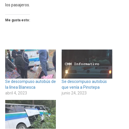
los pasajeros.
Me gusta esto:
Se descompuso autobús de
Se descompuso autobús
la línea Blanesca
que venía a Pinotepa
abril 4, 2023
junio 24, 2023