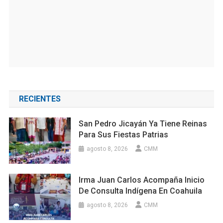
RECIENTES
San Pedro Jicayán Ya Tiene Reinas
Para Sus Fiestas Patrias
agosto 8, 2026
CMM
Irma Juan Carlos Acompaña Inicio
De Consulta Indígena En Coahuila
agosto 8, 2026
CMM