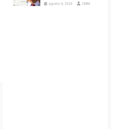
agosto 4, 2026
CMM