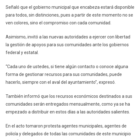
Señaló que el gobierno municipal que encabeza estará disponible
para todos, sin distinciones, pues a partir de este momento no se
ven colores, sino el compromiso con cada comunidad.
Asimismo, invitó a las nuevas autoridades a ejercer con libertad
la gestión de apoyos para sus comunidades ante los gobiernos
federal y estatal.
“Cada uno de ustedes, si tiene algún contacto o conoce alguna
forma de gestionar recursos para sus comunidades, puede
hacerlo, siempre con el aval del ayuntamiento”, expresó.
También informó que los recursos económicos destinados a sus
comunidades serán entregados mensualmente, como ya se ha
empezado a distribuir en estos días a las autoridades salientes.
En el acto tomaron protesta agentes municipales, agentes de
policía y delegados de todas las comunidades de este municipio