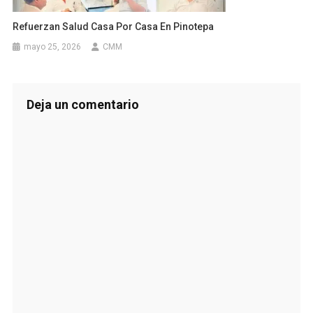
Refuerzan Salud Casa Por Casa En Pinotepa
mayo 25, 2026
CMM
Deja un comentario