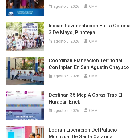
agosto 5, 2026
CMM
Inician Pavimentación En La Colonia
3 De Mayo, Pinotepa
agosto 5, 2026
CMM
Coordinan Planeación Territorial
Con Inplan En San Agustín Chayuco
agosto 5, 2026
CMM
Destinan 35 Mdp A Obras Tras El
Huracán Erick
agosto 5, 2026
CMM
Logran Liberación Del Palacio
Municipal De Santa Catarina