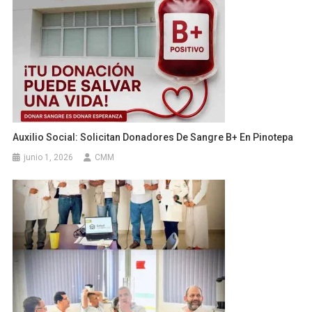
Auxilio Social: Solicitan Donadores De Sangre B+ En Pinotepa
junio 1, 2026
CMM