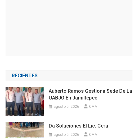
RECIENTES
Auberto Ramos Gestiona Sede De La
UABJO En Jamiltepec
agosto 5, 2026
CMM
Da Soluciones El Lic. Gera
agosto 5, 2026
CMM