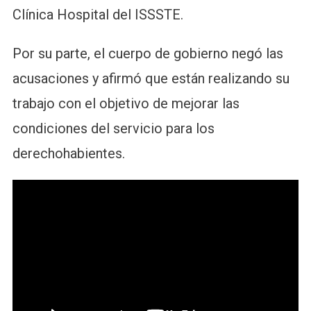
Clínica Hospital del ISSSTE.
Por su parte, el cuerpo de gobierno negó las
acusaciones y afirmó que están realizando su
trabajo con el objetivo de mejorar las
condiciones del servicio para los
derechohabientes.