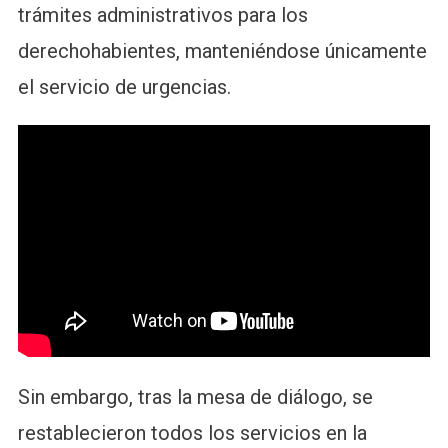
trámites administrativos para los
derechohabientes, manteniéndose únicamente
el servicio de urgencias.
Sin embargo, tras la mesa de diálogo, se
restablecieron todos los servicios en la