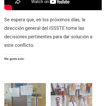
Se espera que, en los próximos días, la
dirección general del ISSSTE tome las
decisiones pertinentes para dar solución a
este conflicto.
Me gusta esto: