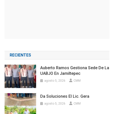
RECIENTES
Auberto Ramos Gestiona Sede De La
UABJO En Jamiltepec
agosto 5, 2026
CMM
Da Soluciones El Lic. Gera
agosto 5, 2026
CMM