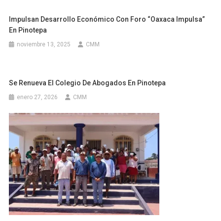
Impulsan Desarrollo Económico Con Foro “Oaxaca Impulsa”
En Pinotepa
noviembre 13, 2025
CMM
Se Renueva El Colegio De Abogados En Pinotepa
enero 27, 2026
CMM