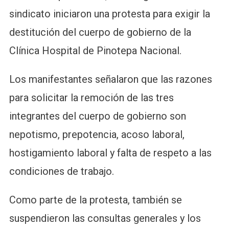
sindicato iniciaron una protesta para exigir la
destitución del cuerpo de gobierno de la
Clínica Hospital de Pinotepa Nacional.
Los manifestantes señalaron que las razones
para solicitar la remoción de las tres
integrantes del cuerpo de gobierno son
nepotismo, prepotencia, acoso laboral,
hostigamiento laboral y falta de respeto a las
condiciones de trabajo.
Como parte de la protesta, también se
suspendieron las consultas generales y los