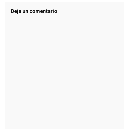
Deja un comentario