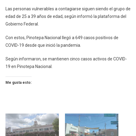
Las personas vulnerables a contagiarse siguen siendo el grupo de
edad de 25 a 39 años de edad, según informó la plataforma del
Gobierno Federal.
Con estos, Pinotepa Nacional llegó a 649 casos positivos de
COVID-19 desde que inició la pandemia.
Según informaron, se mantienen cinco casos activos de COVID-
19 en Pinotepa Nacional.
Me gusta esto: