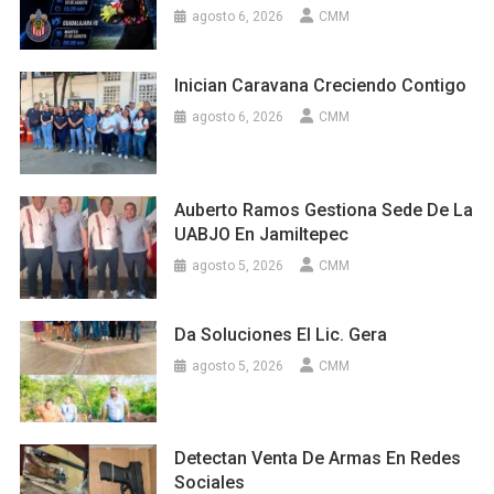
agosto 6, 2026
CMM
Inician Caravana Creciendo Contigo
agosto 6, 2026
CMM
Auberto Ramos Gestiona Sede De La
UABJO En Jamiltepec
agosto 5, 2026
CMM
Da Soluciones El Lic. Gera
agosto 5, 2026
CMM
Detectan Venta De Armas En Redes
Sociales