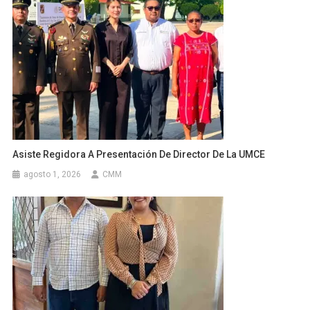
Asiste Regidora A Presentación De Director De La UMCE
agosto 1, 2026
CMM