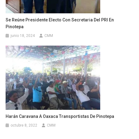
Se Reúne Presidente Electo Con Secretaria Del PRI En
Pinotepa
junio 18, 2024
CMM
Harán Caravana A Oaxaca Transportistas De Pinotepa
octubre 8, 2022
CMM