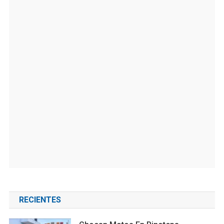
RECIENTES