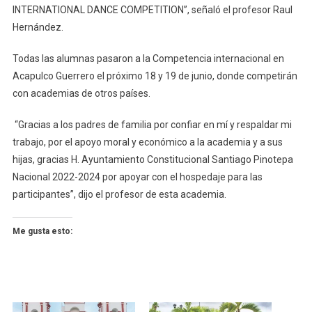
INTERNATIONAL DANCE COMPETITION”, señaló el profesor Raul
Hernández.
Todas las alumnas pasaron a la Competencia internacional en
Acapulco Guerrero el próximo 18 y 19 de junio, donde competirán
con academias de otros países.
“Gracias a los padres de familia por confiar en mí y respaldar mi
trabajo, por el apoyo moral y económico a la academia y a sus
hijas, gracias H. Ayuntamiento Constitucional Santiago Pinotepa
Nacional 2022-2024 por apoyar con el hospedaje para las
participantes”, dijo el profesor de esta academia.
Me gusta esto: