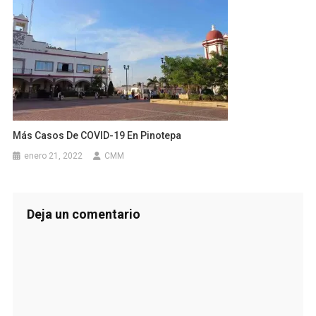
Más Casos De COVID-19 En Pinotepa
enero 21, 2022
CMM
Deja un comentario