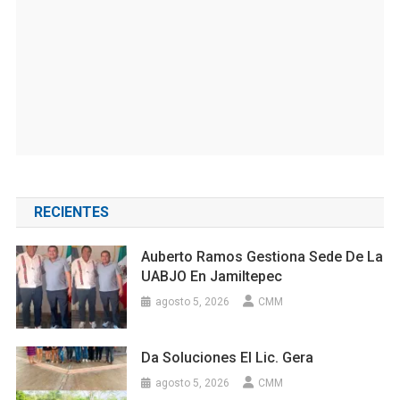
RECIENTES
Auberto Ramos Gestiona Sede De La
UABJO En Jamiltepec
agosto 5, 2026
CMM
Da Soluciones El Lic. Gera
agosto 5, 2026
CMM