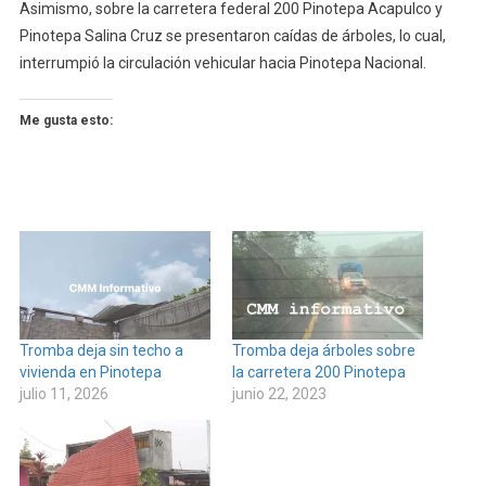
Asimismo, sobre la carretera federal 200 Pinotepa Acapulco y
Pinotepa Salina Cruz se presentaron caídas de árboles, lo cual,
interrumpió la circulación vehicular hacia Pinotepa Nacional.
Me gusta esto:
Tromba deja sin techo a
Tromba deja árboles sobre
vivienda en Pinotepa
la carretera 200 Pinotepa
julio 11, 2026
junio 22, 2023