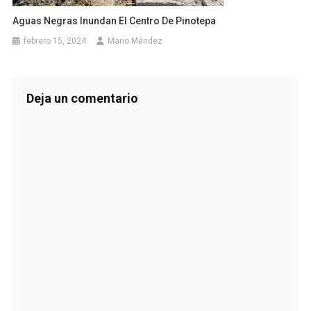
Aguas Negras Inundan El Centro De Pinotepa
febrero 15, 2024
Mario Méndez
Deja un comentario