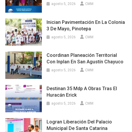
agosto 5, 2026
CMM
Inician Pavimentación En La Colonia
3 De Mayo, Pinotepa
agosto 5, 2026
CMM
Coordinan Planeación Territorial
Con Inplan En San Agustín Chayuco
agosto 5, 2026
CMM
Destinan 35 Mdp A Obras Tras El
Huracán Erick
agosto 5, 2026
CMM
Logran Liberación Del Palacio
Municipal De Santa Catarina