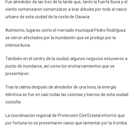
Fue alrededor de las tres de la tarde que, tanto la fuerte lluvia y el
viento comenzaron comenzaron a tirar árboles por todo el casco
urbano de esta ciudad de la costa de Oaxaca.
Asimismo, lugares como el mercado municipal Pedro Rodríguez
se vieron afectados por la inundación que se produjo por la
intensa lluvia.
También en el centro de la ciudad, algunos negocios estuvieron a
punto de inundarse, así como los encharcamientos que se
presentaron.
Tras la calma después de alrededor de una hora, la energía
eléctrica se fue en casi todas las colonias y barrios de esta ciudad
costeña.
La coordinación regional de Protección Civil Estatal informó que
por fortuna no se presentaron casos que lamentar por la tromba.