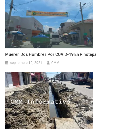
Mueren Dos Hombres Por COVID-19 En Pinotepa
septiembre 10, 2021
CMM