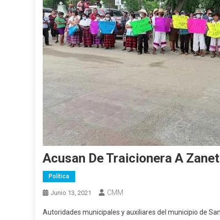
Acusan De Traicionera A Zane
Política
CMM
Junio 13, 2021
Autoridades municipales y auxiliares del municipio de Sa