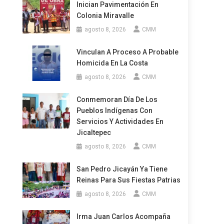
Inician Pavimentación En
Colonia Miravalle
agosto 8, 2026
CMM
Vinculan A Proceso A Probable
Homicida En La Costa
agosto 8, 2026
CMM
Conmemoran Día De Los
Pueblos Indígenas Con
Servicios Y Actividades En
Jicaltepec
agosto 8, 2026
CMM
San Pedro Jicayán Ya Tiene
Reinas Para Sus Fiestas Patrias
agosto 8, 2026
CMM
Irma Juan Carlos Acompaña